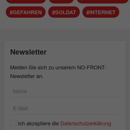
#GEFAHREN
#SOLDAT
#INTERNET
Newsletter
Melden Sie sich zu unserem NO-FRONT-
Newsletter an.
Ich akzeptiere die
Datenschutzerklärung